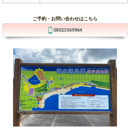
ご予約・お問い合わせはこちら
08023369964