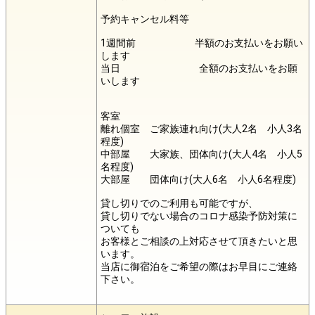
予約キャンセル料等
1週間前 半額のお支払いをお願い
します
当日 全額のお支払いをお願
いします
客室
離れ個室 ご家族連れ向け(大人2名 小人3名
程度)
中部屋 大家族、団体向け(大人4名 小人5
名程度)
大部屋 団体向け(大人6名 小人6名程度)
貸し切りでのご利用も可能ですが、
貸し切りでない場合のコロナ感染予防対策に
ついても
お客様とご相談の上対応させて頂きたいと思
います。
当店に御宿泊をご希望の際はお早目にご連絡
下さい。