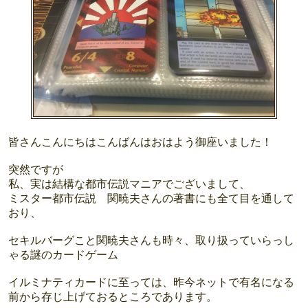
皆さんこんにちはこんばんはおはよう御座いました！
突然ですが
私、実は結構な都市伝説マニアでございまして、
ミスター都市伝説 関暁夫さんの著書にも全て目を通して
おり、
セキルバーグこと関暁夫さんも時々、取り扱っていらっし
ゃる謎のカードゲーム
イルミナティカードに至っては、昨今ネットで有名になる
前から存じ上げておるところであります。