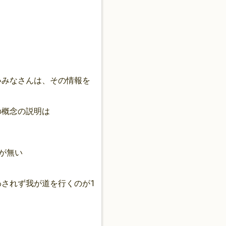
いみなさんは、その情報を
の概念の説明は
が無い
されず我が道を行くのが1