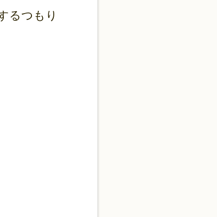
伝するつもり